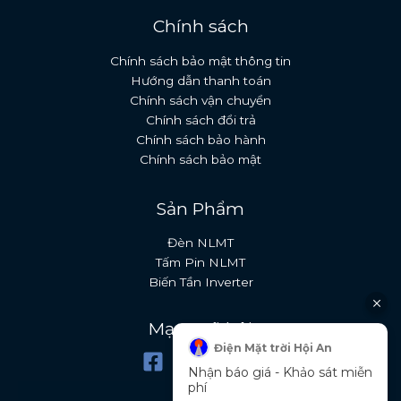
Chính sách
Chính sách bảo mật thông tin
Hướng dẫn thanh toán
Chính sách vận chuyển
Chính sách đổi trả
Chính sách bảo hành
Chính sách bảo mật
Sản Phẩm
Đèn NLMT
Tấm Pin NLMT
Biến Tần Inverter
Mạng xã hội
Điện Mặt trời Hội An
Nhận báo giá - Khảo sát miễn
phí