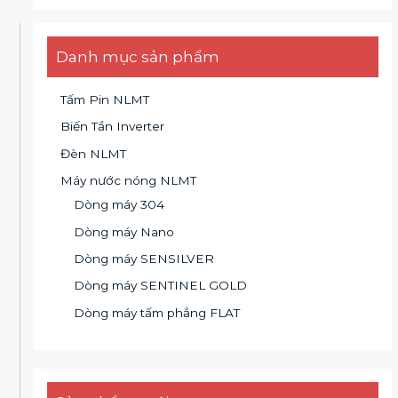
Danh mục sản phẩm
Tấm Pin NLMT
Biến Tần Inverter
Đèn NLMT
Máy nước nóng NLMT
Dòng máy 304
Dòng máy Nano
Dòng máy SENSILVER
Dòng máy SENTINEL GOLD
Dòng máy tấm phẳng FLAT