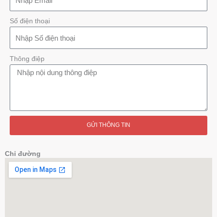
Số điện thoại
Thông điệp
GỬI THÔNG TIN
Chỉ đường