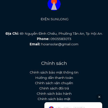
ĐIỆN SUNLONG
Địa Chỉ:
69 Nguyễn Đình Chiểu, Phường Tân An, Tp Hội An.
Phone:
0905583073
Email:
hoiansolar@gmail.com
Chính sách
Chính sách bảo mật thông tin
Hướng dẫn thanh toán
Chính sách vận chuyển
Chính sách đổi trả
Chính sách bảo hành
Chính sách bảo mật