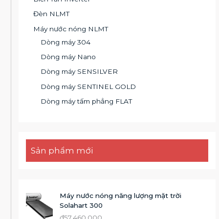
Đèn NLMT
Máy nước nóng NLMT
Dòng máy 304
Dòng máy Nano
Dòng máy SENSILVER
Dòng máy SENTINEL GOLD
Dòng máy tấm phẳng FLAT
Sản phẩm mới
Máy nước nóng năng lượng mặt trời
Solahart 300
₫
57.460.000