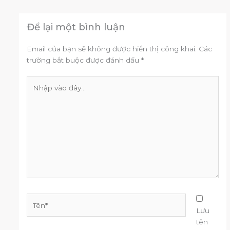
Để lại một bình luận
Email của bạn sẽ không được hiển thị công khai.
Các
trường bắt buộc được đánh dấu
*
Nhập
vào
đây...
Tên*
Lưu
tên